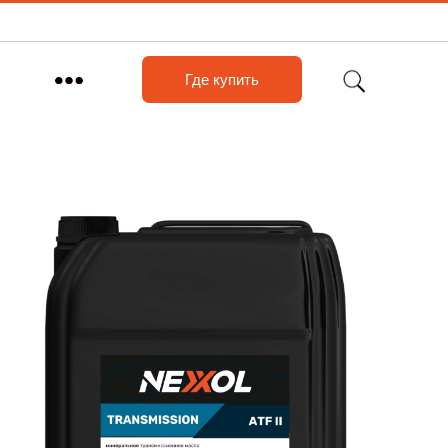
Где купить