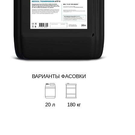
ВАРИАНТЫ ФАСОВКИ
20 л
180 кг