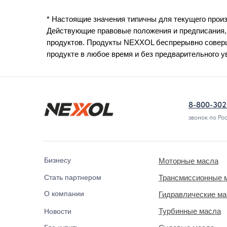
* Настоящие значения типичны для текущего произ
Действующие правовые положения и предписания,
продуктов. Продукты NEXXOL беспрерывно соверш
продукте в любое время и без предварительного 
8-800-302
звонок по Ро
Бизнесу
Моторные масла
Стать партнером
Трансмиссионные 
О компании
Гидравлические м
Турбинные масла
Новости