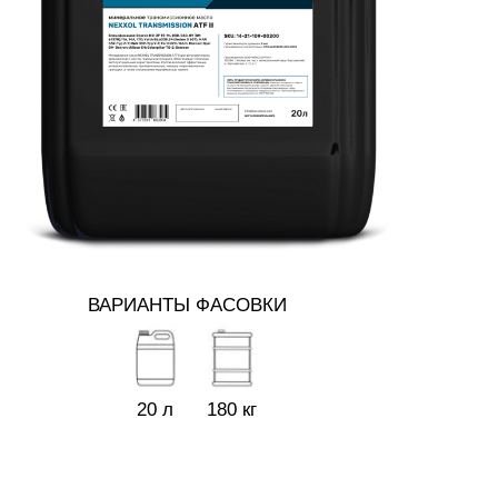
ВАРИАНТЫ ФАСОВКИ
20 л
180 кг