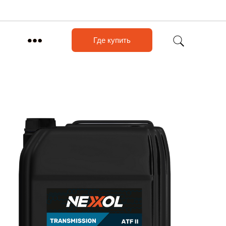
Где купить