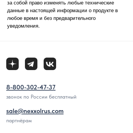
Политика использования файлов cookie
Согласие на обработку персональных данных
Политика конфиденциальности