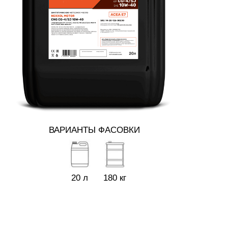
ВАРИАНТЫ ФАСОВКИ
20 л
180 кг