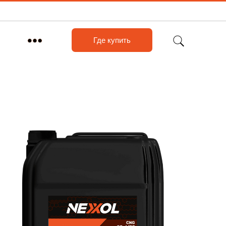
Где купить