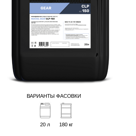
ВАРИАНТЫ ФАСОВКИ
20 л
180 кг