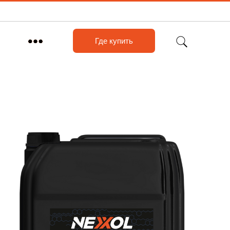
Где купить