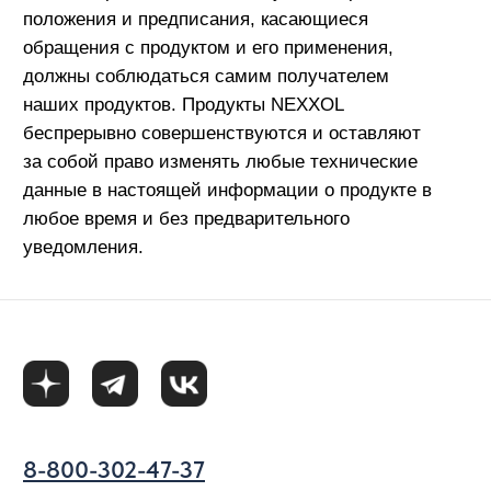
Новости
Где купить
Контакты
Политика использования файлов cookie
Согласие на обработку персональных данных
Политика конфиденциальности