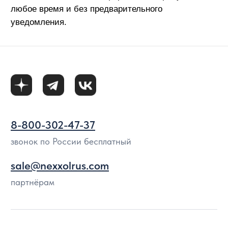
Политика конфиденциальности