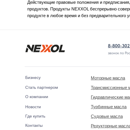
Действующие правовые положения и предписания,
продуктов. Продукты NEXXOL беспрерывно соверш
продукте в любое время и без предварительного 
8-800-302
звонок по Ро
Бизнесу
Моторные масла
Стать партнером
Трансмиссионные 
О компании
Гидравлические м
Турбинные масла
Новости
Где купить
Судовые масла
Контакты
Редукторные масл