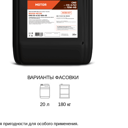
ВАРИАНТЫ ФАСОВКИ
20 л
180 кг
я пригодности для особого применения.