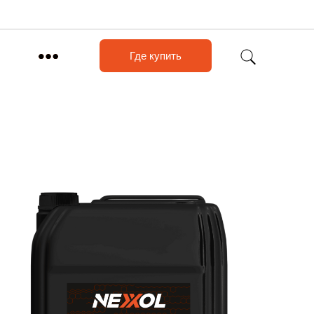
Где купить