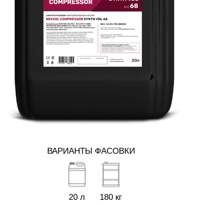
ВАРИАНТЫ ФАСОВКИ
20 л
180 кг