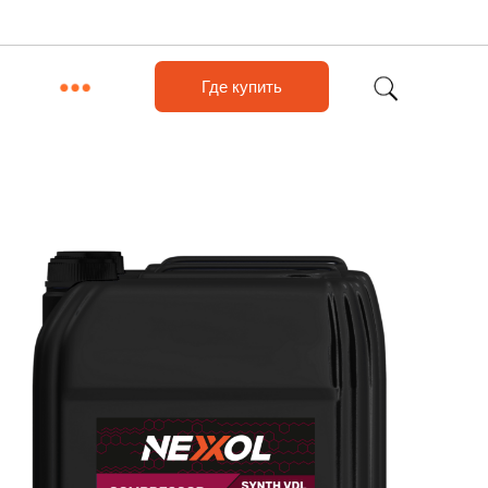
Где купить