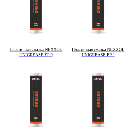
Пластичная смазка NEXXOL
Пластичная смазка NEXXOL
UNIGREASE EP 0
UNIGREASE EP 1
8-800-302-47-37