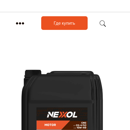
Где купить