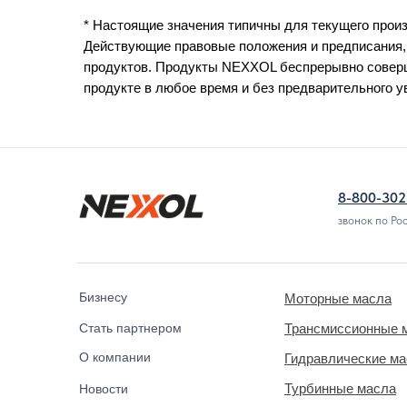
* Настоящие значения типичны для текущего произ
Действующие правовые положения и предписания,
продуктов. Продукты NEXXOL беспрерывно соверш
продукте в любое время и без предварительного 
8-800-302
звонок по Ро
Бизнесу
Моторные масла
Стать партнером
Трансмиссионные 
О компании
Гидравлические м
Турбинные масла
Новости